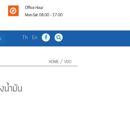
Office Hour
Mon-Sat 08.00 - 17.00
Th
En
s
/
HOME
VDO
งน้ำมัน