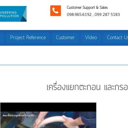
Customer Support & Sales
098-965-6192 , 099 287 5183
Project Reference
Customer
Video
Contact U
เครื่องแยกตะกอน และกรอ