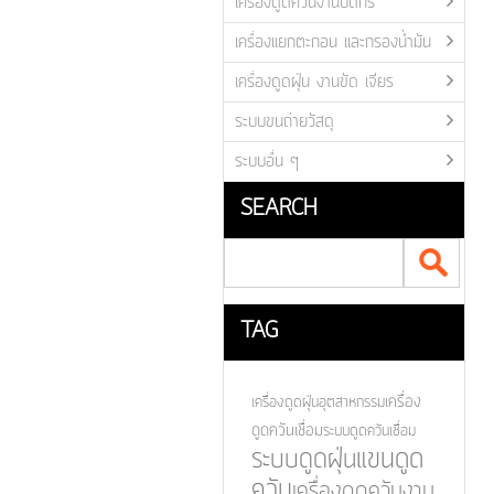
เครื่องดูดควันงานบัดกรี
เครื่องแยกตะกอน และกรองน้ำมัน
เครื่องดูดฝุ่น งานขัด เจียร
ระบบขนถ่ายวัสดุ
ระบบอื่น ๆ
SEARCH
TAG
เครื่อง
เครื่องดูดฝุ่นอุตสาหกรรม
ดูดควันเชื่อม
ระบบดูดควันเชื่อม
แขนดูด
ระบบดูดฝุ่น
ควัน
เครื่องดูดควันงาน