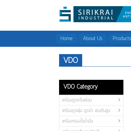
Home
About Us
Products
VDO
VDO Category
เครื่องดูดควันเชื่อม
เครื่องดูดฝุ่น ดูดน้ำ แรงดันสูง
เครื่องกรองไอน้ำมัน