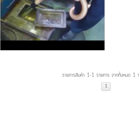
รายการสินค้า 1-1 รายการ จากทั้งหมด 1 
1